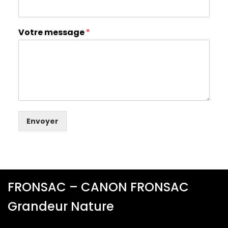
Votre message
*
Envoyer
FRONSAC – CANON FRONSAC
Grandeur Nature