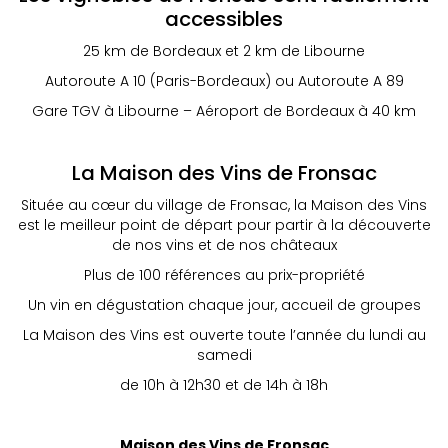
accessibles
25 km de Bordeaux et 2 km de Libourne
Autoroute A 10 (Paris-Bordeaux) ou Autoroute A 89
Gare TGV à Libourne – Aéroport de Bordeaux à 40 km
La Maison des Vins de Fronsac
Située au cœur du village de Fronsac, la Maison des Vins
est le meilleur point de départ pour partir à la découverte
de nos vins et de nos châteaux
Plus de 100 références au prix-propriété
Un vin en dégustation chaque jour, accueil de groupes
La Maison des Vins est ouverte toute l’année du lundi au
samedi
de 10h à 12h30 et de 14h à 18h
Maison des Vins de Fronsac