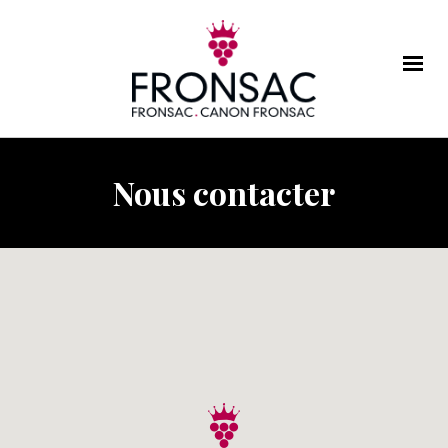
Nous contacter