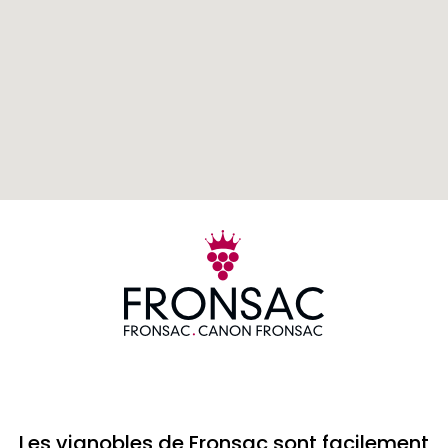
Les vignobles de Fronsac sont facilement