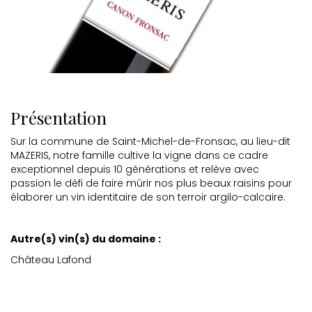
Présentation
Sur la commune de Saint-Michel-de-Fronsac, au lieu-dit
MAZERIS, notre famille cultive la vigne dans ce cadre
exceptionnel depuis 10 générations et relève avec
passion le défi de faire mûrir nos plus beaux raisins pour
élaborer un vin identitaire de son terroir argilo-calcaire.
Autre(s) vin(s) du domaine :
Château Lafond