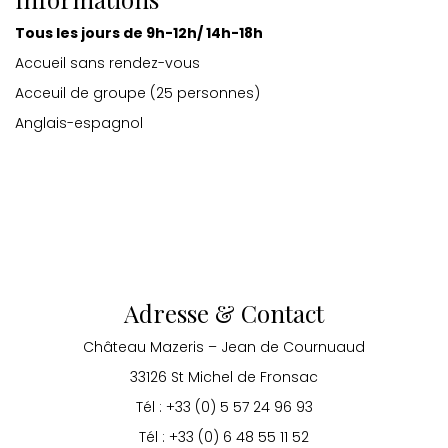
Tous les jours de 9h-12h/ 14h-18h
Accueil sans rendez-vous
Acceuil de groupe (25 personnes)
Anglais-espagnol
Adresse & Contact
Château Mazeris – Jean de Cournuaud
33126 St Michel de Fronsac
Tél : +33 (0) 5 57 24 96 93
Tél : +33 (0) 6 48 55 11 52