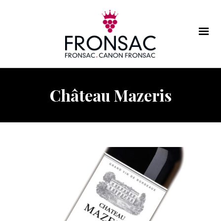
Château Mazeris