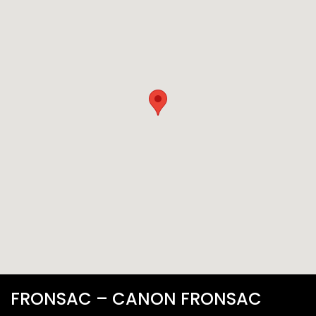
FRONSAC – CANON FRONSAC