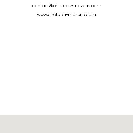
contact@chateau-mazeris.com
www.chateau-mazeris.com