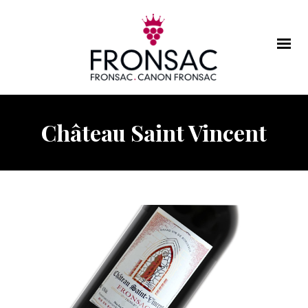
Château Saint Vincent