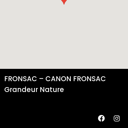
FRONSAC – CANON FRONSAC
Grandeur Nature