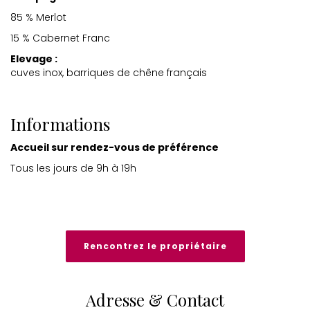
85 % Merlot
15 % Cabernet Franc
Elevage :
cuves inox, barriques de chêne français
Informations
Accueil sur rendez-vous de préférence
Tous les jours de 9h à 19h
Rencontrez le propriétaire
Adresse & Contact