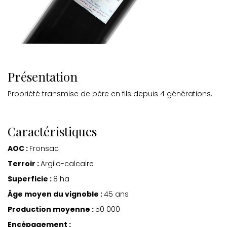
Présentation
Propriété transmise de père en fils depuis 4 générations.
Caractéristiques
AOC :
Fronsac
Terroir :
Argilo-calcaire
Superficie :
8 ha
Âge moyen du vignoble :
45 ans
Production moyenne :
50 000
Encépagement :