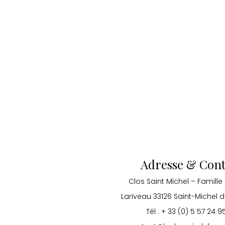
Adresse & Cont
Clos Saint Michel – Famille
Lariveau 33126 Saint-Michel 
Tél : + 33 (0) 5 57 24 9