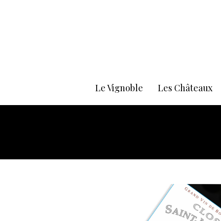
Le Vignoble
Les Châteaux