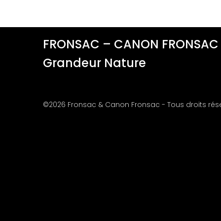
FRONSAC – CANON FRONSAC
Grandeur Nature
©2026 Fronsac & Canon Fronsac - Tous droits rés