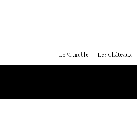
Le Vignoble
Les Châteaux