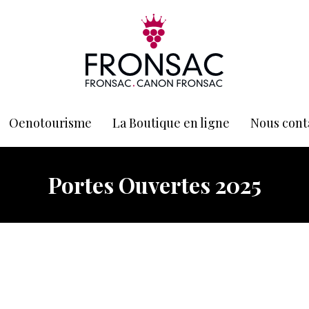
Oenotourisme
La Boutique en ligne
Nous cont
Portes Ouvertes 2025