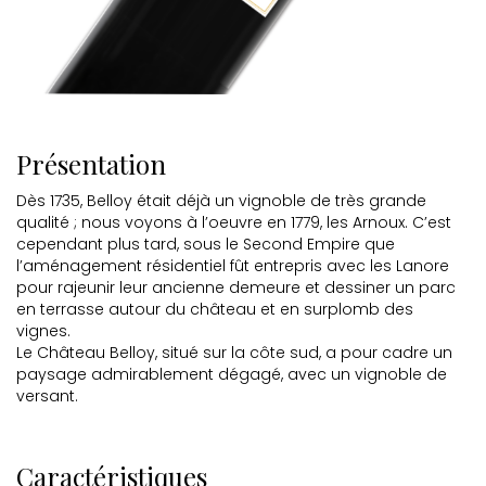
Présentation
Dès 1735, Belloy était déjà un vignoble de très grande
qualité ; nous voyons à l’oeuvre en 1779, les Arnoux. C’est
cependant plus tard, sous le Second Empire que
l’aménagement résidentiel fût entrepris avec les Lanore
pour rajeunir leur ancienne demeure et dessiner un parc
en terrasse autour du château et en surplomb des
vignes.
Le Château Belloy, situé sur la côte sud, a pour cadre un
paysage admirablement dégagé, avec un vignoble de
versant.
Caractéristiques