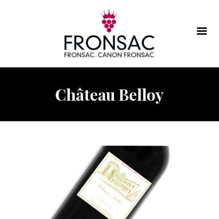
Château Belloy