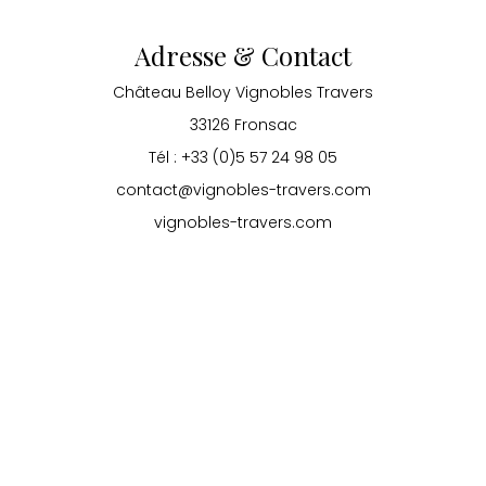
Adresse & Contact
Château Belloy Vignobles Travers
33126 Fronsac
Tél : +33 (0)5 57 24 98 05
contact@vignobles-travers.com
vignobles-travers.com