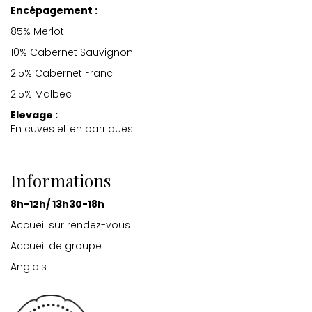
Encépagement :
85% Merlot
10% Cabernet Sauvignon
2.5% Cabernet Franc
2.5% Malbec
Elevage :
En cuves et en barriques
Informations
8h-12h/ 13h30-18h
Accueil sur rendez-vous
Accueil de groupe
Anglais