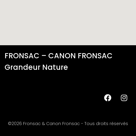
FRONSAC – CANON FRONSAC
Grandeur Nature
©2026 Fronsac & Canon Fronsac - Tous droits réservés