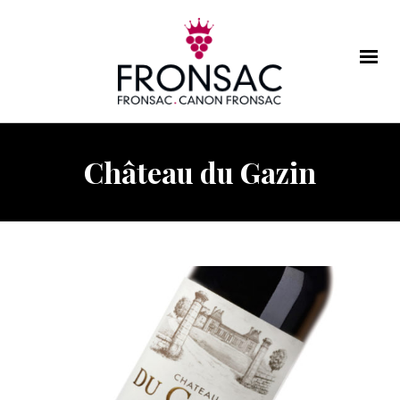
Château du Gazin