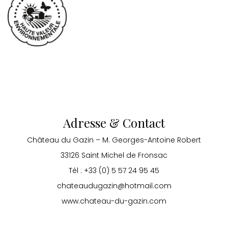
Adresse & Contact
Château du Gazin – M. Georges-Antoine Robert
33126 Saint Michel de Fronsac
Tél : +33 (0) 5 57 24 95 45
chateaudugazin@hotmail.com
www.chateau-du-gazin.com