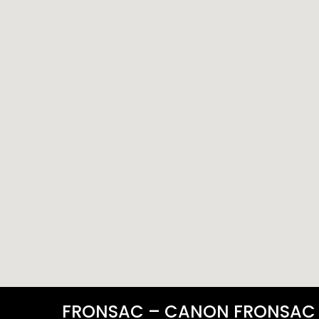
FRONSAC – CANON FRONSAC