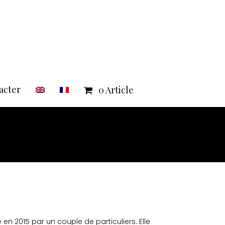
acter
0 Article
en 2015 par un couple de particuliers. Elle