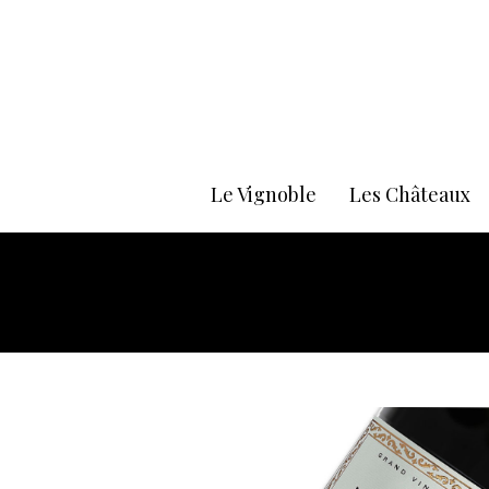
Le Vignoble
Les Châteaux