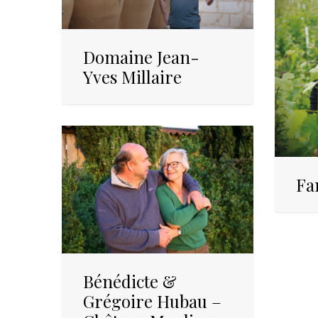
Domaine Jean-
Yves Millaire
Fa
Bénédicte &
Grégoire Hubau –