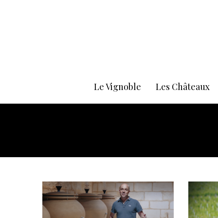
Le Vignoble
Les Châteaux