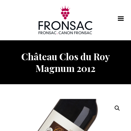
Château Clos du Roy
Magnum 2012