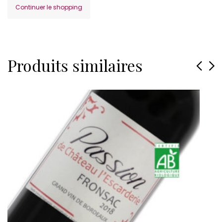
Continuer le shopping
Produits similaires