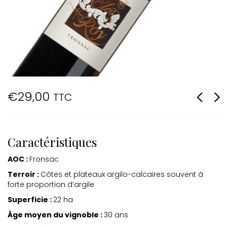
€
29,00
TTC
Caractéristiques
AOC :
Fronsac
Terroir :
Côtes et plateaux argilo-calcaires souvent à
forte proportion d’argile
Superficie :
22 ha
Âge moyen du vignoble :
30 ans