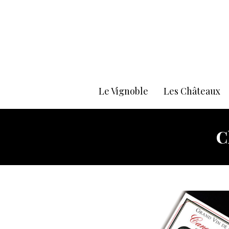
Le Vignoble
Les Châteaux
C