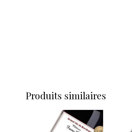
Produits similaires