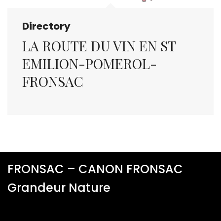
Directory
LA ROUTE DU VIN EN ST
EMILION-POMEROL-
FRONSAC
FRONSAC – CANON FRONSAC
Grandeur Nature