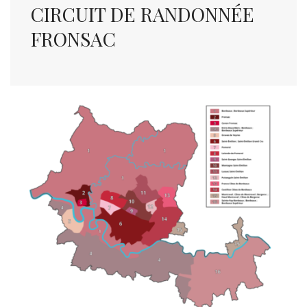
CIRCUIT DE RANDONNÉE
FRONSAC