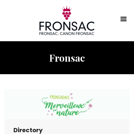
Fronsac
Directory