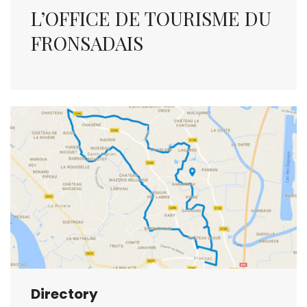
L’OFFICE DE TOURISME DU
FRONSADAIS
Directory