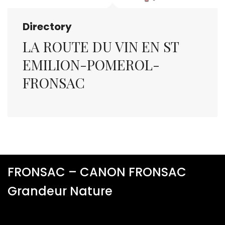
Directory
LA ROUTE DU VIN EN ST
EMILION-POMEROL-
FRONSAC
FRONSAC – CANON FRONSAC
Grandeur Nature