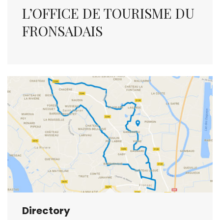
L’OFFICE DE TOURISME DU
FRONSADAIS
Directory