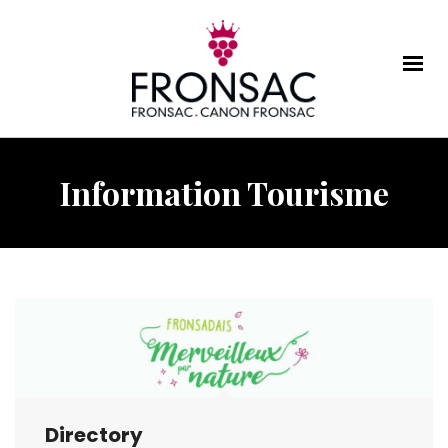
Information Tourisme
Directory