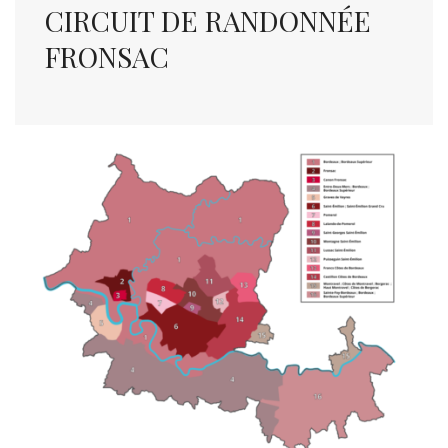
CIRCUIT DE RANDONNÉE
FRONSAC