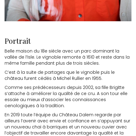
Portrait
Belle maison du 18e siècle avec un parc dominant la
vallée de l’Isle. Le vignoble remonte à 1610 et reste dans la
même famille pendant plus de trois siècles.
C’est à la suite de partages que le vignoble puis le
château furent cédés à Michel Rullier en 1955.
Comme ses prédécesseurs depuis 2002, sa fille Brigitte
s’attache à améliorer la qualité de ce cru. A son tour elle
essaie au mieux d’associer les connaissances
oenologiques à la tradition.
En 2019 toute l’équipe du Château Dalem regarde par
ailleurs l’avenir avec envie et confiance en s’appuyant sur
un nouveau chai à barriques et un nouveau cuvier avec
l’objectif de travailler encore davantage la qualité et la