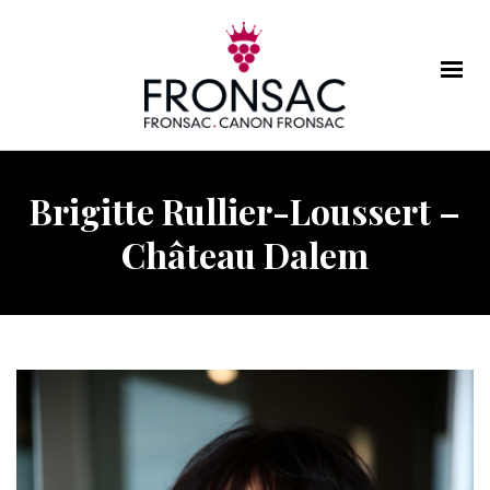
Brigitte Rullier-Loussert –
Château Dalem