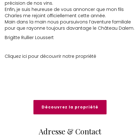
précision de nos vins.
Enfin, je suis heureuse de vous annoncer que mon fils
Charles me rejoint officiellement cette année.
Main dans la main nous poursuivons l’aventure familiale
pour que rayonne toujours davantage le Château Dalem.
Brigitte Rullier Loussert
Cliquez ici pour découvrir notre propriété
Découvrez la propriété
Adresse & Contact