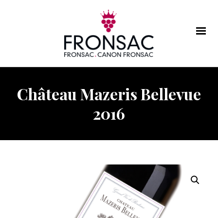
Château Mazeris Bellevue
2016