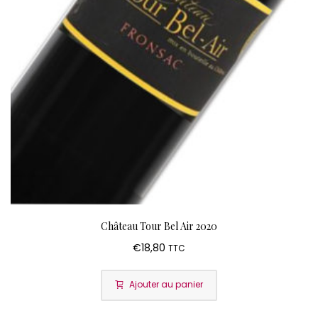
Château Tour Bel Air 2020
€
18,80
TTC
Ajouter au panier