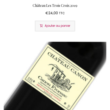
Château Les Trois Croix 2019
€
24,00
TTC
Ajouter au panier