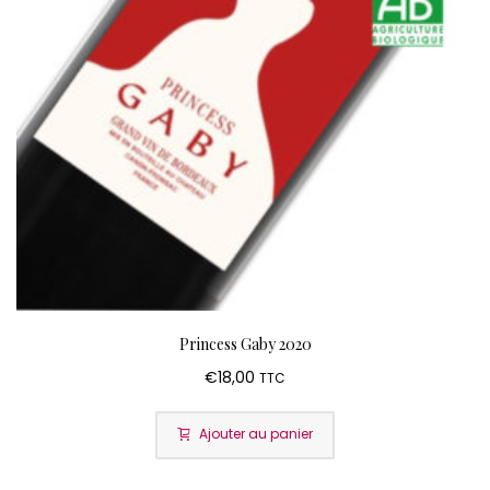
Princess Gaby 2020
€
18,00
TTC
Ajouter au panier