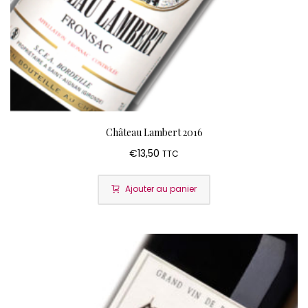
Château Lambert 2016
€
13,50
TTC
Ajouter au panier