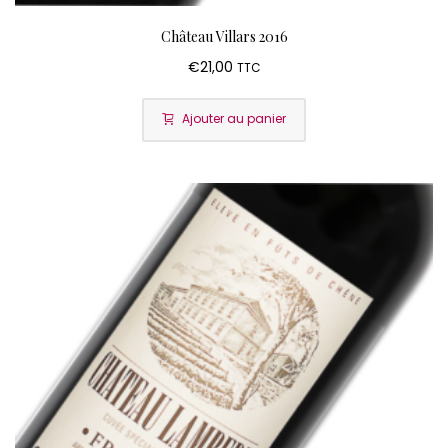
Château Villars 2016
€
21,00
TTC
Ajouter au panier