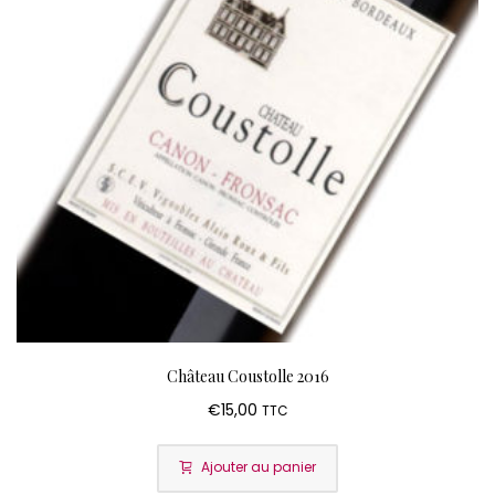
Château Coustolle 2016
€
15,00
TTC
Ajouter au panier