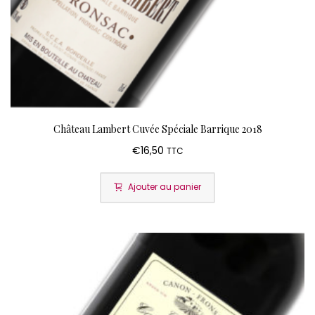
Château Lambert Cuvée Spéciale Barrique 2018
€
16,50
TTC
Ajouter au panier