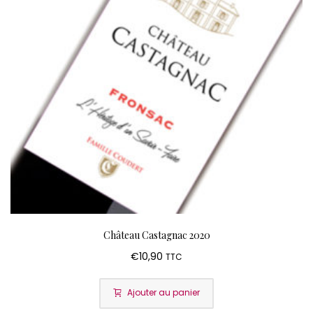
Château Castagnac 2020
€
10,90
TTC
Ajouter au panier