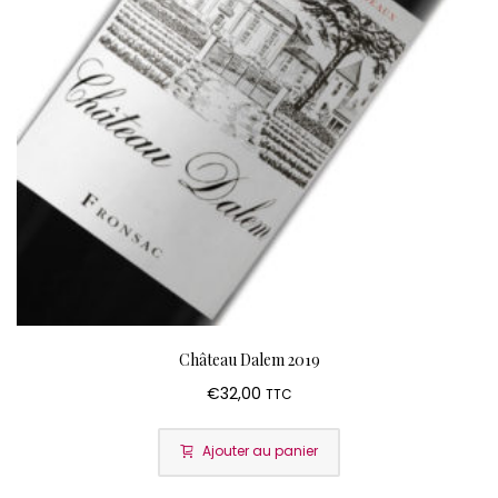
Château Dalem 2019
€
32,00
TTC
Ajouter au panier