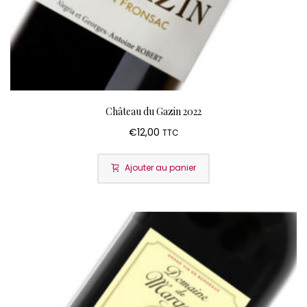
Château du Gazin 2022
€
12,00
TTC
Ajouter au panier