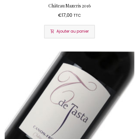
Château Mazeris 2016
€
17,00
TTC
Ajouter au panier