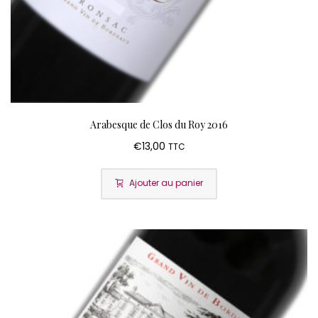
Arabesque de Clos du Roy 2016
€
13,00
TTC
Ajouter au panier