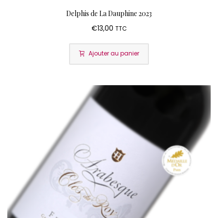
Delphis de La Dauphine 2023
€
13,00
TTC
Ajouter au panier