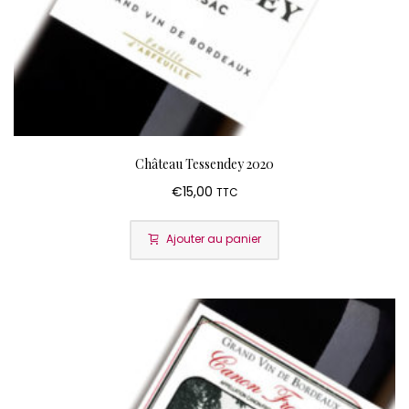
Château Tessendey 2020
€
15,00
TTC
Ajouter au panier