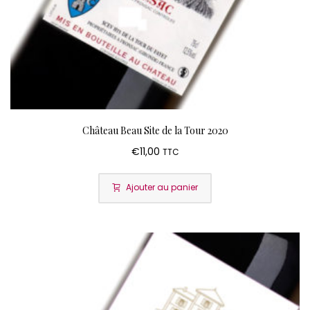
Château Beau Site de la Tour 2020
€
11,00
TTC
Ajouter au panier