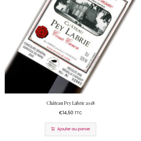
Château Pey Labrie 2018
€
14,50
TTC
Ajouter au panier