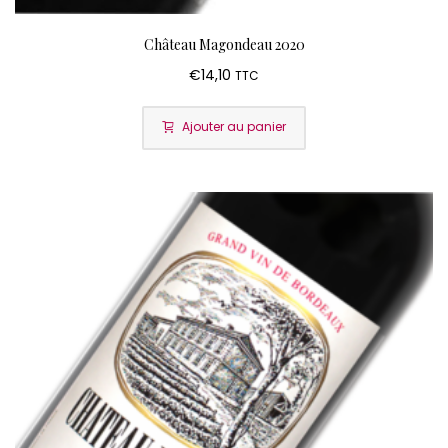
Château Magondeau 2020
€
14,10
TTC
Ajouter au panier