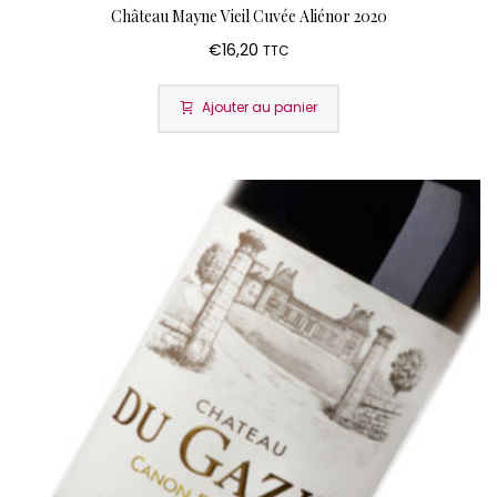
Château Mayne Vieil Cuvée Aliénor 2020
€
16,20
TTC
Ajouter au panier