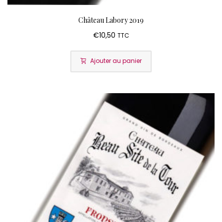
Château Labory 2019
€
10,50
TTC
Ajouter au panier