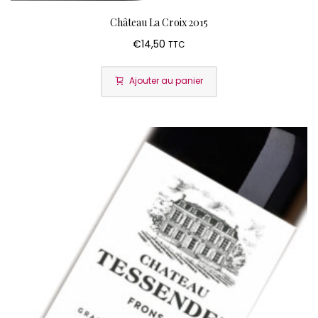
Château La Croix 2015
€
14,50
TTC
Ajouter au panier