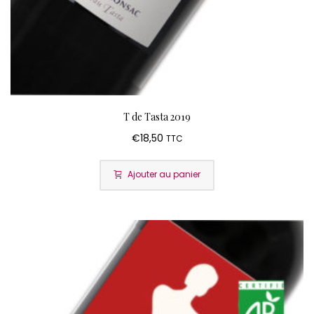
T de Tasta 2019
€
18,50
TTC
Ajouter au panier