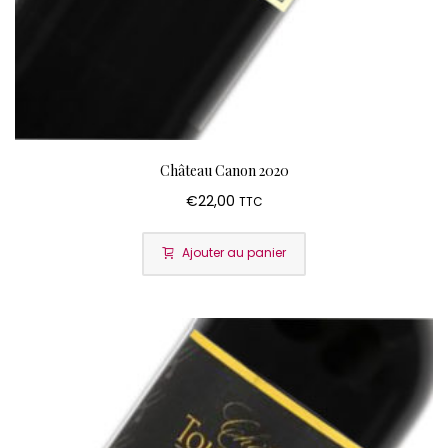
Château Canon 2020
€
22,00
TTC
Ajouter au panier