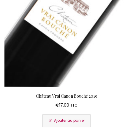
Château Vrai Canon Bouché 2019
€
17,00
TTC
Ajouter au panier