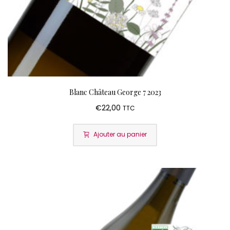
Blanc Château George 7 2023
€
22,00
TTC
Ajouter au panier