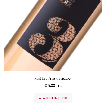
Rosé Les Trois Croix 2025
€
15,00
TTC
Ajouter au panier