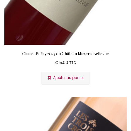
Clairet Poësy 2025 du Château Mazeris Bellevue
€
15,00
TTC
Ajouter au panier