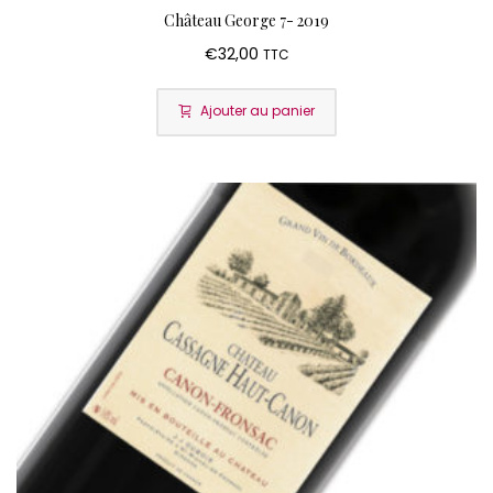
Château George 7- 2019
€
32,00
TTC
Ajouter au panier