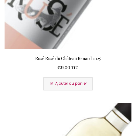
Rosé Rusé du Château Renard 2025
€
9,00
TTC
Ajouter au panier