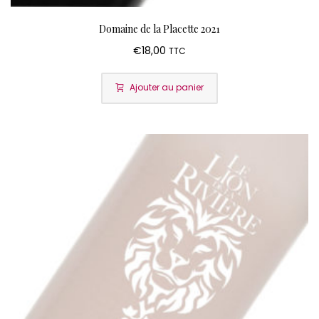
Domaine de la Placette 2021
€
18,00
TTC
Ajouter au panier