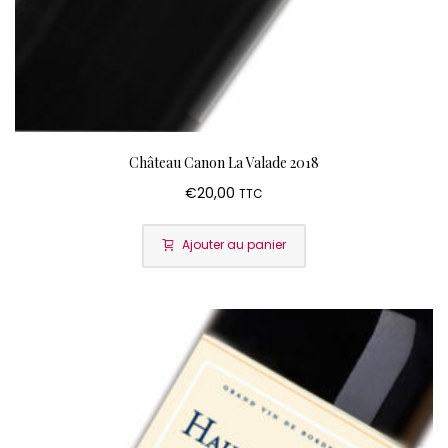
Château Canon La Valade 2018
€
20,00
TTC
Ajouter au panier