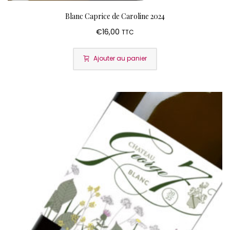
Blanc Caprice de Caroline 2024
€
16,00
TTC
Ajouter au panier