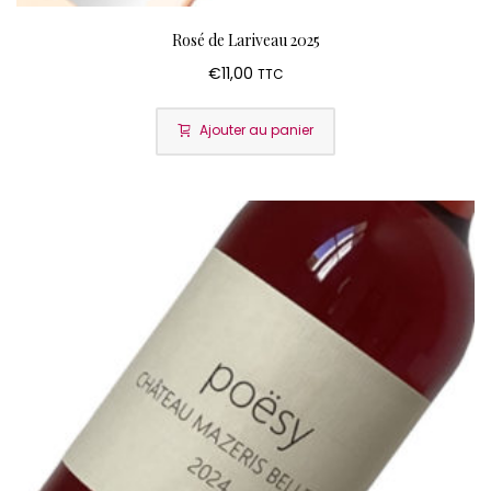
Rosé de Lariveau 2025
€
11,00
TTC
Ajouter au panier