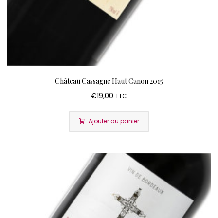
Château Cassagne Haut Canon 2015
€
19,00
TTC
Ajouter au panier