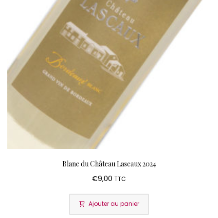
Blanc du Château Lascaux 2024
€
9,00
TTC
Ajouter au panier