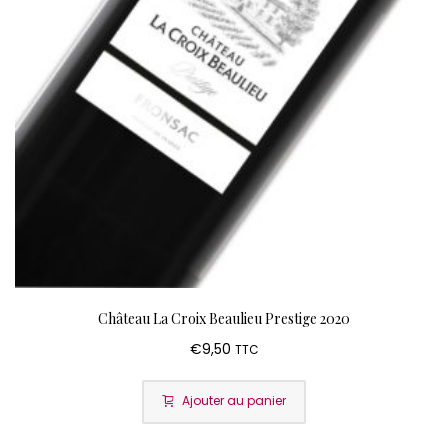
Château La Croix Beaulieu Prestige 2020
€
9,50
TTC
Ajouter au panier