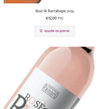
Rosé de Barrabaque 2024
€
12,00
TTC
Ajouter au panier