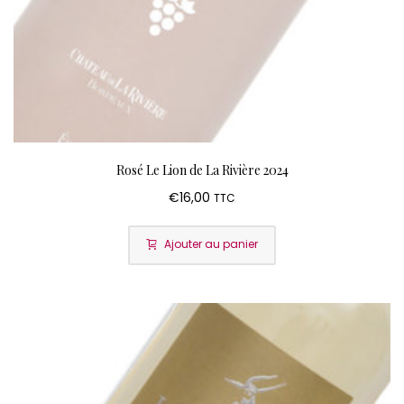
Rosé Le Lion de La Rivière 2024
€
16,00
TTC
Ajouter au panier