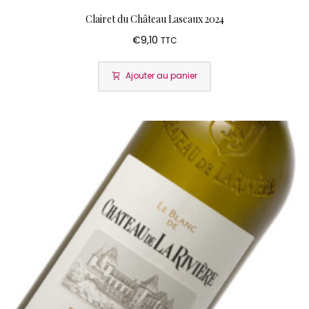
Clairet du Château Lascaux 2024
€
9,10
TTC
Ajouter au panier