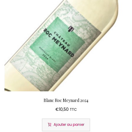
Blanc Roc Meynard 2024
€
10,50
TTC
Ajouter au panier