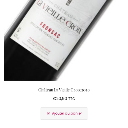
Château La Vieille Croix 2019
€
20,90
TTC
Ajouter au panier