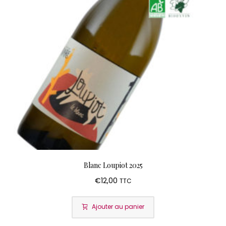
Blanc Loupiot 2025
€
12,00
TTC
Ajouter au panier